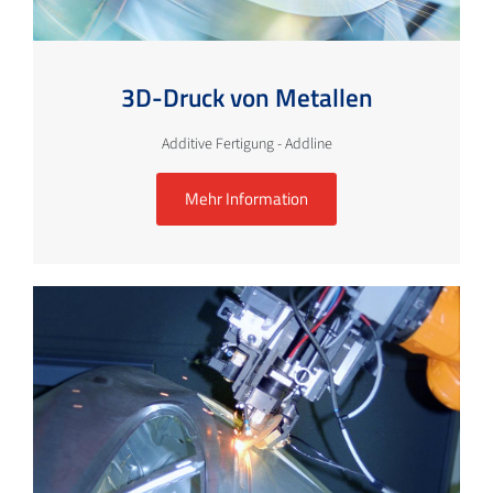
3D-Druck von Metallen
Additive Fertigung - Addline
Mehr Information