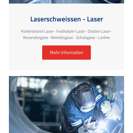
Laserschweissen - Laser
Kohlendioxid-Laser - Festkörper-Laser - Dioden-Laser -
Resonatorgase - Betriebsgase - Schutzgase - Lasline
Mehr Information