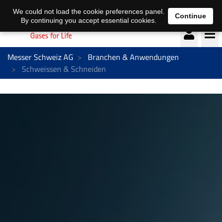
Deutsch
français
We could not load the cookie preferences panel.
Continue
By continuing you accept essential cookies.
Messer Schweiz AG
Branchen & Anwendungen
Schweissen & Schneiden