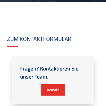
ZUM KONTAKTFORMULAR
Fragen? Kontaktieren Sie
unser Team.
Kontakt