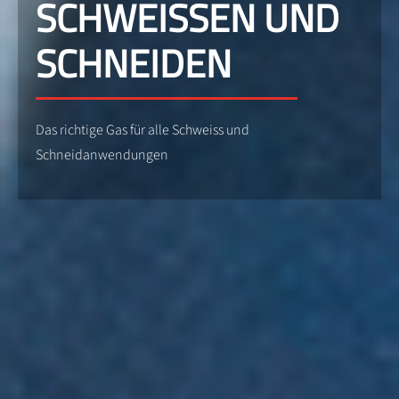
SCHWEISSEN UND
SCHNEIDEN
Das richtige Gas für alle Schweiss und
Schneidanwendungen