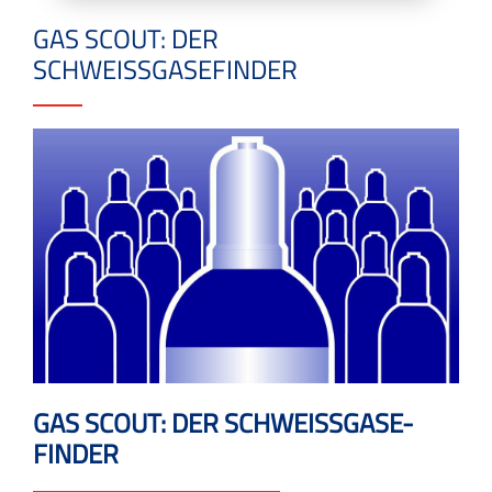
GAS SCOUT: DER
SCHWEISSGASEFINDER
GAS SCOUT: DER SCHWEISSGASE-
FINDER