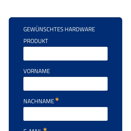
GEWÜNSCHTES HARDWARE
PRODUKT
VORNAME
NACHNAME