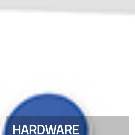
HARDWARE