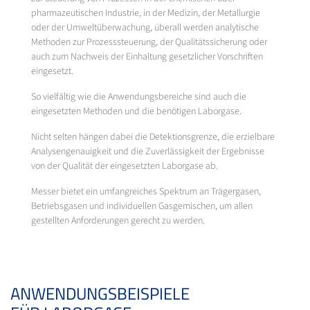
pharmazeutischen Industrie, in der Medizin, der Metallurgie
oder der Umweltüberwachung, überall werden analytische
Methoden zur Prozesssteuerung, der Qualitätssicherung oder
auch zum Nachweis der Einhaltung gesetzlicher Vorschriften
eingesetzt.
So vielfältig wie die Anwendungsbereiche sind auch die
eingesetzten Methoden und die benötigen Laborgase.
Nicht selten hängen dabei die Detektionsgrenze, die erzielbare
Analysengenauigkeit und die Zuverlässigkeit der Ergebnisse
von der Qualität der eingesetzten Laborgase ab.
Messer bietet ein umfangreiches Spektrum an Trägergasen,
Betriebsgasen und individuellen Gasgemischen, um allen
gestellten Anforderungen gerecht zu werden.
ANWENDUNGSBEISPIELE