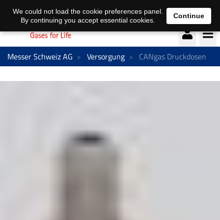
Deutsch
français
We could not load the cookie preferences panel.
Continue
By continuing you accept essential cookies.
Messer Schweiz AG
Versorgung
CANgas Druckdosen