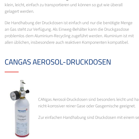
klein, leicht, einfach zu transportieren und können so gut wie überall
gelagert werden.
Die Handhabung der Druckdosen ist einfach und nur die benötigte Menge
an Gas steht zur Verfügung. Als Einweg-Behälter kann die Druckgasdose
problemlos dem Aluminium-Recycling zugeführt werden. Aluminium ist mit
allen üblichen, insbesondere auch reaktiven Komponenten kompatibel.
CANGAS AEROSOL-DRUCKDOSEN
CANgas Aerosol-Druckdosen sind besonders leicht und handli
nicht-korrosiver reiner Gase oder Gasgemische geeignet.
Zur einfachen Handhabung sind Druckdosen mit einem sel