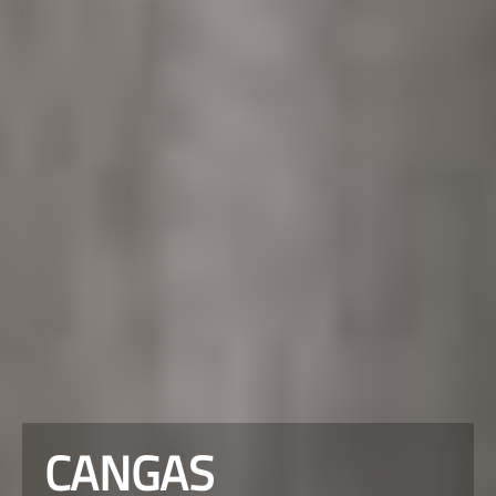
CANGAS