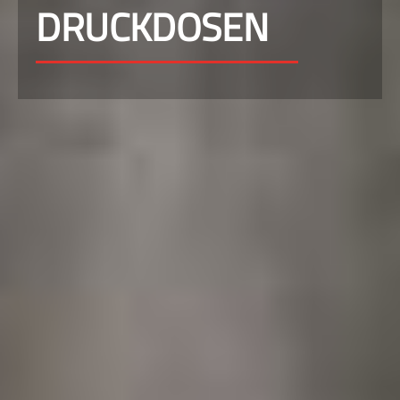
DRUCKDOSEN