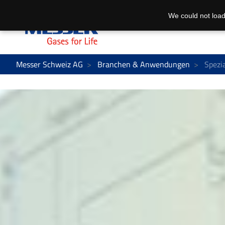
We could not load
Messer Schweiz AG
Branchen & Anwendungen
Spezi