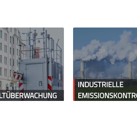
INDUSTRIELLE
LTÜBERWACHUNG
EMISSIONSKONTR