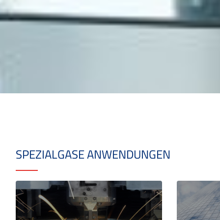
SPEZIALGASE ANWENDUNGEN