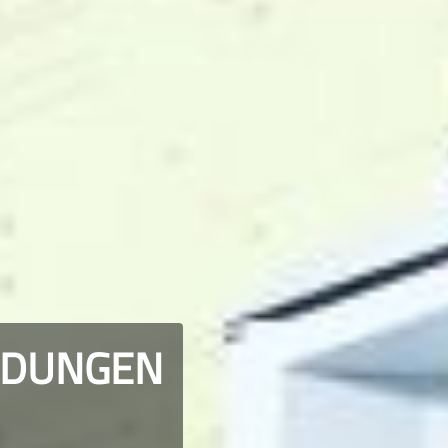
NDUNGEN