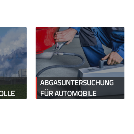
ABGASUNTERSUCHUNG
OLLE
FÜR AUTOMOBILE