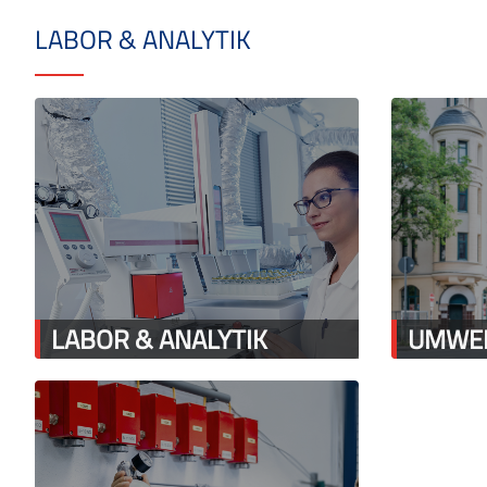
LABOR & ANALYTIK
LABOR & ANALYTIK
UMWE