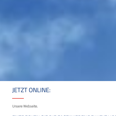
JETZT ONLINE:
Unsere Webseite.