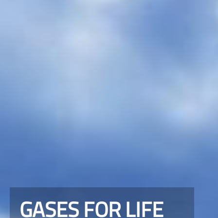
GASES FOR LIFE