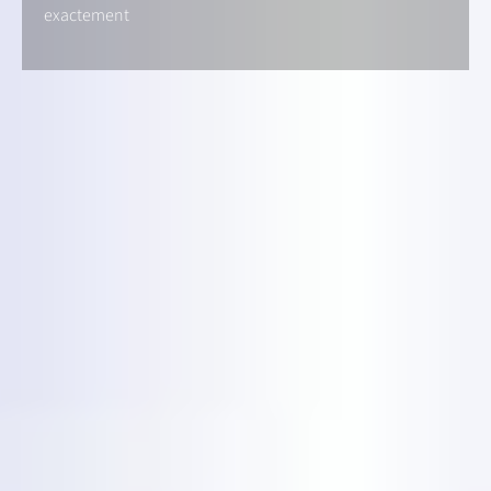
exactement