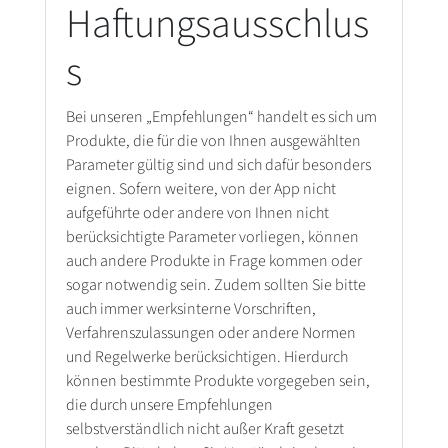
Haftungsausschlus
s
Bei unseren „Empfehlungen“ handelt es sich um
Produkte, die für die von Ihnen ausgewählten
Parameter gültig sind und sich dafür besonders
eignen. Sofern weitere, von der App nicht
aufgeführte oder andere von Ihnen nicht
berücksichtigte Parameter vorliegen, können
auch andere Produkte in Frage kommen oder
sogar notwendig sein. Zudem sollten Sie bitte
auch immer werksinterne Vorschriften,
Verfahrenszulassungen oder andere Normen
und Regelwerke berücksichtigen. Hierdurch
können bestimmte Produkte vorgegeben sein,
die durch unsere Empfehlungen
selbstverständlich nicht außer Kraft gesetzt