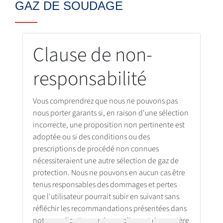
GAZ DE SOUDAGE
Clause de non-
responsabilité
Vous comprendrez que nous ne pouvons pas
nous porter garants si, en raison d'une sélection
incorrecte, une proposition non pertinente est
adoptée ou si des conditions ou des
prescriptions de procédé non connues
nécessiteraient une autre sélection de gaz de
protection. Nous ne pouvons en aucun cas être
tenus responsables des dommages et pertes
que l'utilisateur pourrait subir en suivant sans
réfléchir les recommandations présentées dans
notre application, en les appliquant de manière