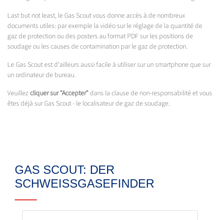
Last but not least, le Gas Scout vous donne accès à de nombreux
documents utiles: par exemple la vidéo sur le réglage de la quantité de
gaz de protection ou des posters au format PDF sur les positions de
soudage ou les causes de contamination par le gaz de protection.
Le Gas Scout est d'ailleurs aussi facile à utiliser sur un smartphone que sur
un ordinateur de bureau.
Veuillez
cliquer sur "Accepter"
dans la clause de non-responsabilité et vous
êtes déjà sur Gas Scout - le localisateur de gaz de soudage.
GAS SCOUT: DER
SCHWEISSGASEFINDER