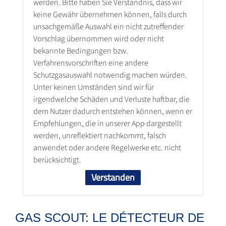
werden. Bitte haben Sie Verständnis, dass wir
keine Gewähr übernehmen können, falls durch
unsachgemäße Auswahl ein nicht zutreffender
Vorschlag übernommen wird oder nicht
bekannte Bedingungen bzw.
Verfahrensvorschriften eine andere
Schutzgasauswahl notwendig machen würden.
Unter keinen Umständen sind wir für
irgendwelche Schäden und Verluste haftbar, die
dem Nutzer dadurch entstehen können, wenn er
Empfehlungen, die in unserer App dargestellt
werden, unreflektiert nachkommt, falsch
anwendet oder andere Regelwerke etc. nicht
berücksichtigt.
Verstanden
GAS SCOUT: LE DÉTECTEUR DE