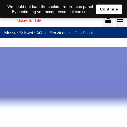
Deutsch
français
We could not load the cookie preferences panel.
Continue
By continuing you accept essential cookies.
Messer Schweiz AG
Services
Gas Scout