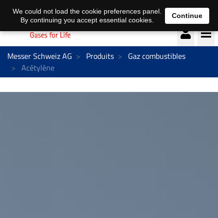
Deutsch
français
We could not load the cookie preferences panel.
Continue
By continuing you accept essential cookies.
Messer Schweiz AG
Produits
Gaz combustibles
Acétylène