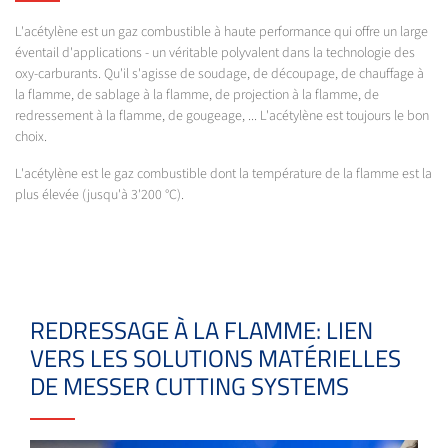
L'acétylène est un gaz combustible à haute performance qui offre un large
éventail d'applications - un véritable polyvalent dans la technologie des
oxy-carburants. Qu'il s'agisse de soudage, de découpage, de chauffage à
la flamme, de sablage à la flamme, de projection à la flamme, de
redressement à la flamme, de gougeage, ... L'acétylène est toujours le bon
choix.
L'acétylène est le gaz combustible dont la température de la flamme est la
plus élevée (jusqu'à 3'200 °C).
REDRESSAGE À LA FLAMME: LIEN
VERS LES SOLUTIONS MATÉRIELLES
DE MESSER CUTTING SYSTEMS