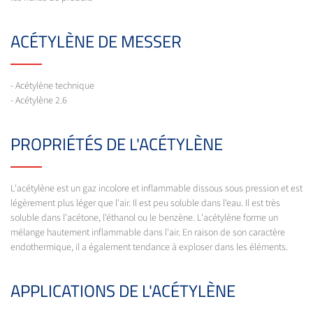
ACÉTYLÈNE DE MESSER
- Acétylène technique
- Acétylène 2.6
PROPRIÉTÉS DE L'ACÉTYLÈNE
L'acétylène est un gaz incolore et inflammable dissous sous pression et est
légèrement plus léger que l'air. Il est peu soluble dans l'eau. Il est très
soluble dans l'acétone, l'éthanol ou le benzène. L'acétylène forme un
mélange hautement inflammable dans l'air. En raison de son caractère
endothermique, il a également tendance à exploser dans les éléments.
APPLICATIONS DE L'ACÉTYLÈNE