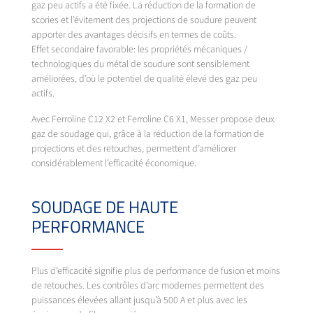
gaz peu actifs a été fixée. La réduction de la formation de
scories et l’évitement des projections de soudure peuvent
apporter des avantages décisifs en termes de coûts.
Effet secondaire favorable: les propriétés mécaniques /
technologiques du métal de soudure sont sensiblement
améliorées, d’où le potentiel de qualité élevé des gaz peu
actifs.
Avec Ferroline C12 X2 et Ferroline C6 X1, Messer propose deux
gaz de soudage qui, grâce à la réduction de la formation de
projections et des retouches, permettent d’améliorer
considérablement l’efficacité économique.
SOUDAGE DE HAUTE
PERFORMANCE
Plus d’efficacité signifie plus de performance de fusion et moins
de retouches. Les contrôles d’arc modernes permettent des
puissances élevées allant jusqu’à 500 A et plus avec les