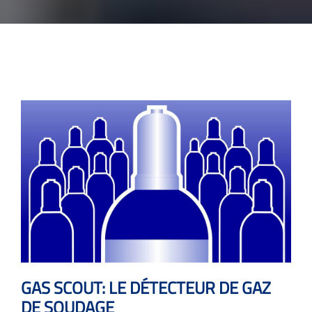
GAS SCOUT: LE DÉTECTEUR DE GAZ
DE SOUDAGE