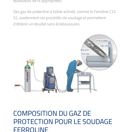
épaisseurs de fil appropriées.
Des gaz de protection à faible activité, comme le Ferroline C12
X2, soutiennent ces procédés de soudage et permettent
d’obtenir un résultat sans éclaboussures.
COMPOSITION DU GAZ DE
PROTECTION POUR LE SOUDAGE
FERROLINE