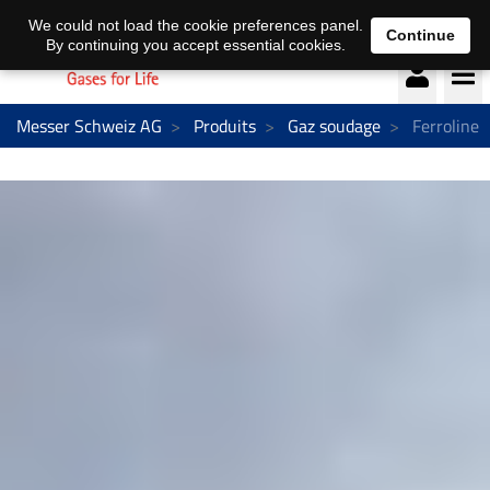
Deutsch
français
We could not load the cookie preferences panel.
Continue
By continuing you accept essential cookies.
Messer Schweiz AG
Produits
Gaz soudage
Ferroline