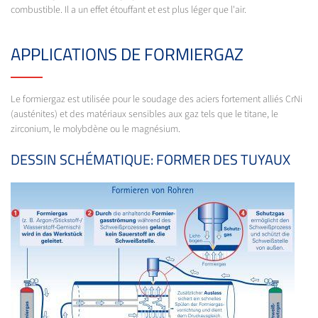
combustible. Il a un effet étouffant et est plus léger que l'air.
APPLICATIONS DE FORMIERGAZ
Le formiergaz est utilisée pour le soudage des aciers fortement alliés CrNi
(austénites) et des matériaux sensibles aux gaz tels que le titane, le
zirconium, le molybdène ou le magnésium.
DESSIN SCHÉMATIQUE: FORMER DES TUYAUX