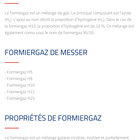
Le formiergaz est un mélange de gaz. Le principal composant est l'azote
(N
). L'ajout au nom décrit la proportion d'hydrogène (H
). Dans le cas de
2
2
la formiergaz H10, la proportion d'hydrogène est de 10 %. Ce mélange est
également connu sous le nom de formiergaz 90/10.
FORMIERGAZ DE MESSER
- Formiergaz H5
- Formiergaz H8
- Formiergaz H10
- Formiergaz H12
- Formiergaz H25
PROPRIÉTÉS DE FORMIERGAZ
Le formiergaz est un mélange gazeux incolore, inodore et partiellement