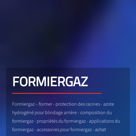
FORMIERGAZ
Formiergaz – former - protection des racines - azote
hydrogéné pour blindage arrière - composition du
formiergaz - propriétés du formiergaz - applications du
formiergaz - accessoires pour formiergaz - achat