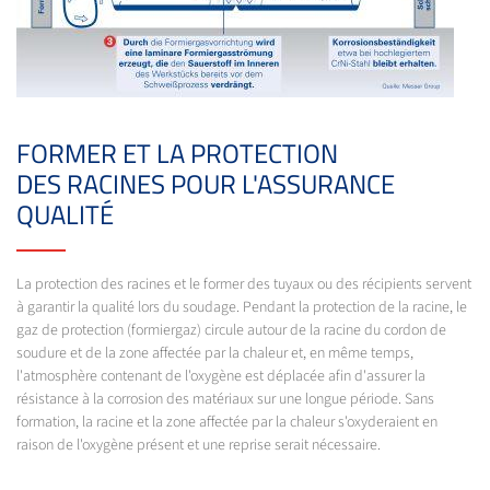
FORMER ET LA PROTECTION
DES RACINES POUR L'ASSURANCE
QUALITÉ
La protection des racines et le former des tuyaux ou des récipients servent
à garantir la qualité lors du soudage. Pendant la protection de la racine, le
gaz de protection (formiergaz) circule autour de la racine du cordon de
soudure et de la zone affectée par la chaleur et, en même temps,
l'atmosphère contenant de l'oxygène est déplacée afin d'assurer la
résistance à la corrosion des matériaux sur une longue période. Sans
formation, la racine et la zone affectée par la chaleur s'oxyderaient en
raison de l'oxygène présent et une reprise serait nécessaire.