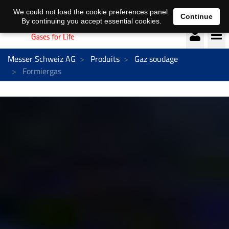
Deutsch
français
We could not load the cookie preferences panel.
Continue
By continuing you accept essential cookies.
Messer Schweiz AG
Produits
Gaz soudage
Formiergas