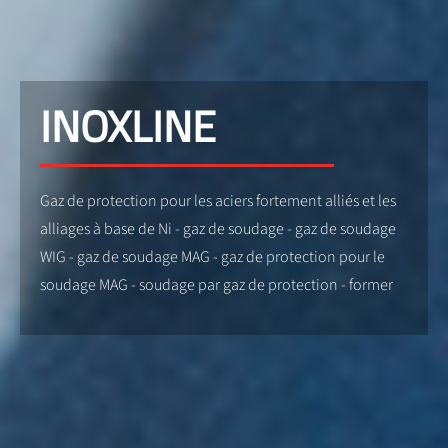
INOXLINE
Gaz de protection pour les aciers fortement alliés et les
alliages à base de Ni - gaz de soudage - gaz de soudage
WIG - gaz de soudage MAG - gaz de protection pour le
soudage MAG - soudage par gaz de protection - former