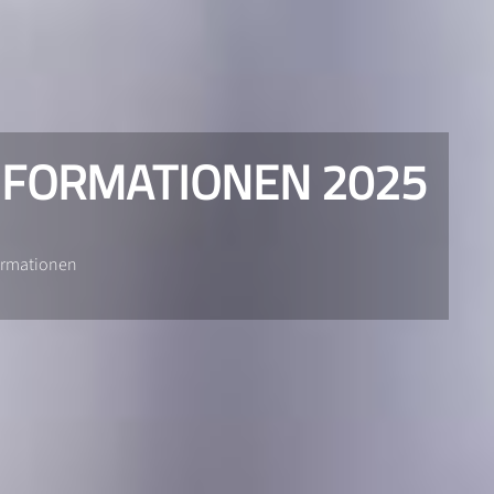
NFORMATIONEN 2025
formationen