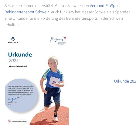
Seit vielen Jahren unterstützt Messer Schweiz den
Verband PluSport
Behindertensport Schweiz
. Auch für 2025 hat Messer Schweiz als Spender
eine Urkunde für die Förderung des Behindertensports in der Schweiz
erhalten.
Urkunde 20