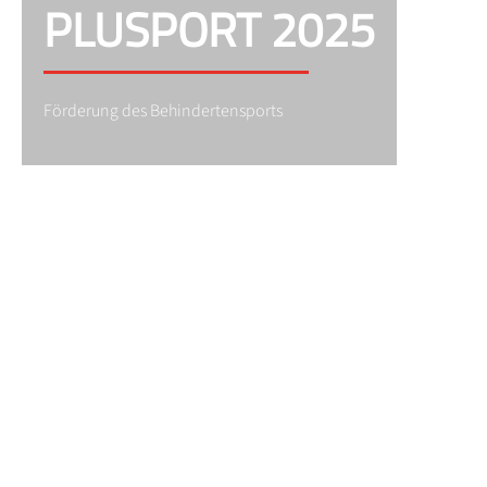
PLUSPORT 2025
Förderung des Behindertensports