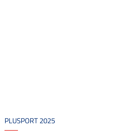
PLUSPORT 2025