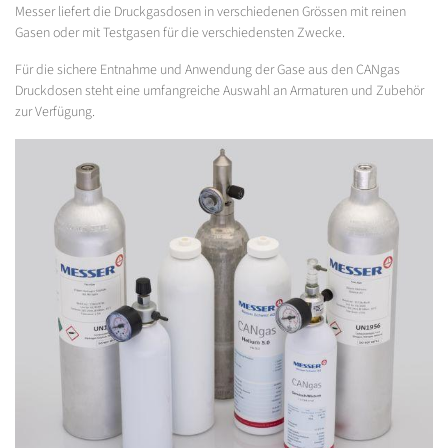
Messer liefert die Druckgasdosen in verschiedenen Grössen mit reinen
Gasen oder mit Testgasen für die verschiedensten Zwecke.
Für die sichere Entnahme und Anwendung der Gase aus den CANgas
Druckdosen steht eine umfangreiche Auswahl an Armaturen und Zubehör
zur Verfügung.