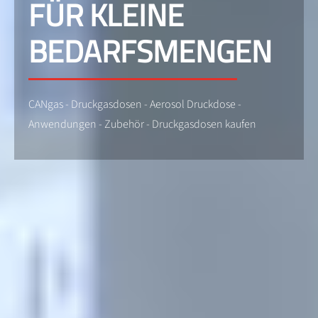
FÜR KLEINE
BEDARFSMENGEN
CANgas - Druckgasdosen - Aerosol Druckdose -
Anwendungen - Zubehör - Druckgasdosen kaufen