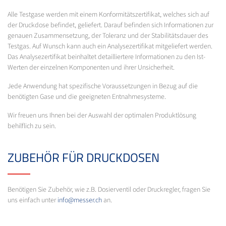
Alle Testgase werden mit einem Konformitätszertifikat, welches sich auf
der Druckdose befindet, geliefert. Darauf befinden sich Informationen zur
genauen Zusammensetzung, der Toleranz und der Stabilitätsdauer des
Testgas. Auf Wunsch kann auch ein Analysezertifikat mitgeliefert werden.
Das Analysezertifikat beinhaltet detailliertere Informationen zu den Ist-
Werten der einzelnen Komponenten und ihrer Unsicherheit.
Jede Anwendung hat spezifische Voraussetzungen in Bezug auf die
benötigten Gase und die geeigneten Entnahmesysteme.
Wir freuen uns Ihnen bei der Auswahl der optimalen Produktlösung
behilflich zu sein.
ZUBEHÖR FÜR DRUCKDOSEN
Benötigen Sie Zubehör, wie z.B. Dosierventil oder Druckregler, fragen Sie
uns einfach unter
info@messer.ch
an.