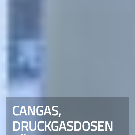
CANGAS,
DRUCKGASDOSEN