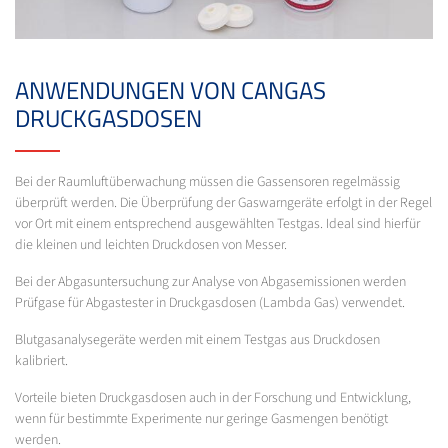
ANWENDUNGEN VON CANGAS
DRUCKGASDOSEN
Bei der Raumluftüberwachung müssen die Gassensoren regelmässig
überprüft werden. Die Überprüfung der Gaswarngeräte erfolgt in der Regel
vor Ort mit einem entsprechend ausgewählten Testgas. Ideal sind hierfür
die kleinen und leichten Druckdosen von Messer.
Bei der Abgasuntersuchung zur Analyse von Abgasemissionen werden
Prüfgase für Abgastester in Druckgasdosen (Lambda Gas) verwendet.
Blutgasanalysegeräte werden mit einem Testgas aus Druckdosen
kalibriert.
Vorteile bieten Druckgasdosen auch in der Forschung und Entwicklung,
wenn für bestimmte Experimente nur geringe Gasmengen benötigt
werden.