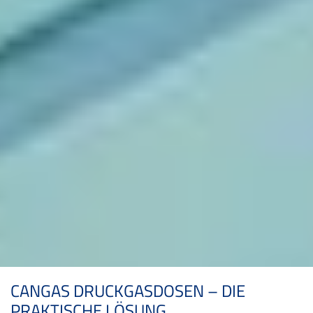
CANGAS DRUCKGASDOSEN – DIE
PRAKTISCHE LÖSUNG