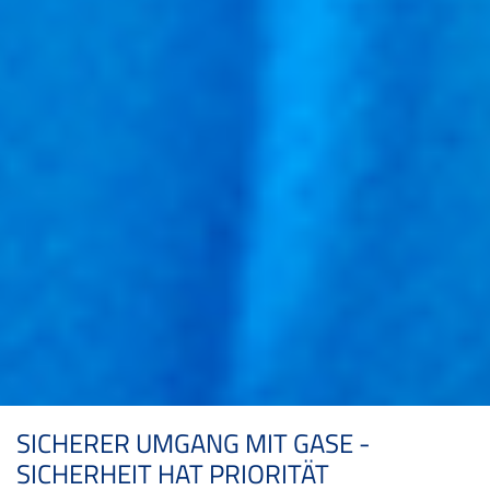
SICHERER UMGANG MIT GASE -
SICHERHEIT HAT PRIORITÄT