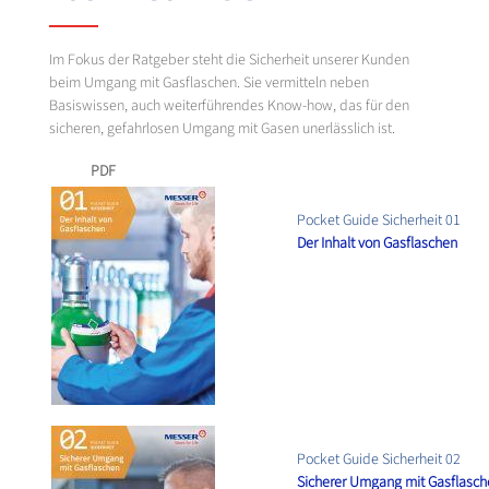
Im Fokus der Ratgeber steht die Sicherheit unserer Kunden
beim Umgang mit Gasflaschen. Sie vermitteln neben
Basiswissen, auch weiterführendes Know-how, das für den
sicheren, gefahrlosen Umgang mit Gasen unerlässlich ist.
PDF
Pocket Guide Sicherheit 01
Der Inhalt von Gasflaschen
Pocket Guide Sicherheit 02
Sicherer Umgang mit Gasflasch