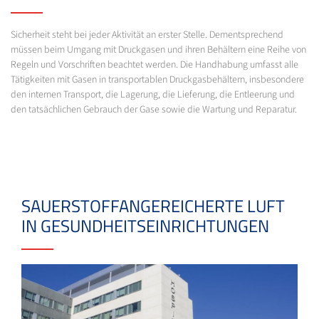
Sicherheit steht bei jeder Aktivität an erster Stelle. Dementsprechend
müssen beim Umgang mit Druckgasen und ihren Behältern eine Reihe von
Regeln und Vorschriften beachtet werden. Die Handhabung umfasst alle
Tätigkeiten mit Gasen in transportablen Druckgasbehältern, insbesondere
den internen Transport, die Lagerung, die Lieferung, die Entleerung und
den tatsächlichen Gebrauch der Gase sowie die Wartung und Reparatur.
SAUERSTOFFANGEREICHERTE LUFT
IN GESUNDHEITSEINRICHTUNGEN