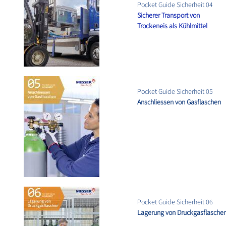
Pocket Guide Sicherheit 04
Sicherer Transport von
Trockeneis als Kühlmittel
Pocket Guide Sicherheit 05
Anschliessen von Gasflaschen
Pocket Guide Sicherheit 06
Lagerung von Druckgasflasche