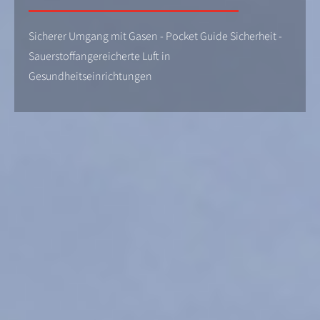
Sicherer Umgang mit Gasen - Pocket Guide Sicherheit -
Sauerstoffangereicherte Luft in
Gesundheitseinrichtungen