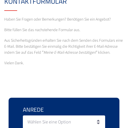
KONTAKTFORMULAR
Haben Sie Fragen oder Bemerkungen? Benötigen Sie ein Angebot?
Bitte füllen Sie das nachstehende Formular aus.
Aus Sicherheitsgründen erhalten Sie nach dem Senden des Formulars eine
E-Mail. Bitte bestätigen Sie einmalig die Richtigkeit ihrer E-Mail-Adresse
indem Sie auf das Feld ʺ
Meine E-Mail-Adresse bestätigen
ʺ klicken.
Vielen Dank.
ANREDE
Wählen Sie eine Option