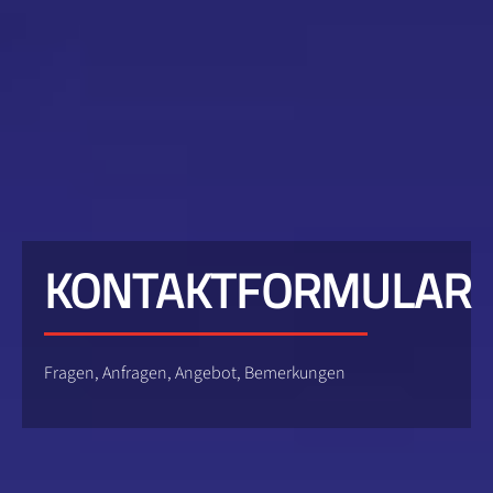
KONTAKTFORMULAR
Fragen, Anfragen, Angebot, Bemerkungen