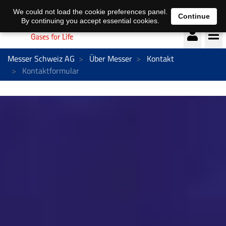
Deutsch
français
We could not load the cookie preferences panel.
Continue
By continuing you accept essential cookies.
Messer Schweiz AG
Über Messer
Kontakt
Kontaktformular