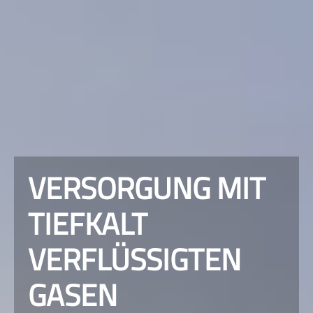
VERSORGUNG MIT
TIEFKALT
VERFLÜSSIGTEN
GASEN