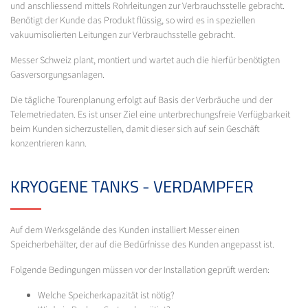
und anschliessend mittels Rohrleitungen zur Verbrauchsstelle gebracht.
Benötigt der Kunde das Produkt flüssig, so wird es in speziellen
vakuumisolierten Leitungen zur Verbrauchsstelle gebracht.
Messer Schweiz plant, montiert und wartet auch die hierfür benötigten
Gasversorgungsanlagen.
Die tägliche Tourenplanung erfolgt auf Basis der Verbräuche und der
Telemetriedaten. Es ist unser Ziel eine unterbrechungsfreie Verfügbarkeit
beim Kunden sicherzustellen, damit dieser sich auf sein Geschäft
konzentrieren kann.
KRYOGENE TANKS - VERDAMPFER
Auf dem Werksgelände des Kunden installiert Messer einen
Speicherbehälter, der auf die Bedürfnisse des Kunden angepasst ist.
Folgende Bedingungen müssen vor der Installation geprüft werden:
Welche Speicherkapazität ist nötig?