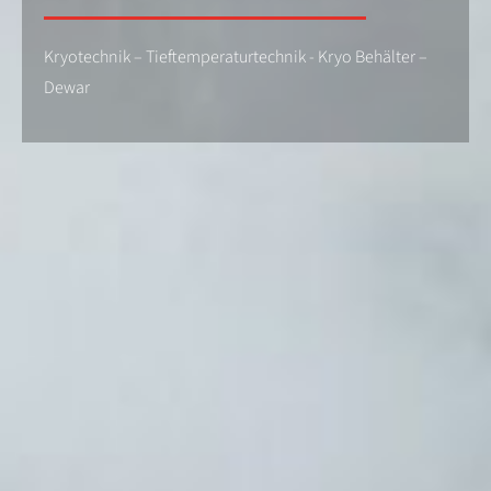
Kryotechnik – Tieftemperaturtechnik - Kryo Behälter –
Dewar