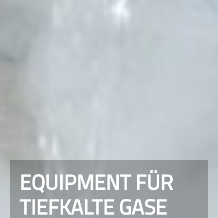
EQUIPMENT FÜR
TIEFKALTE GASE