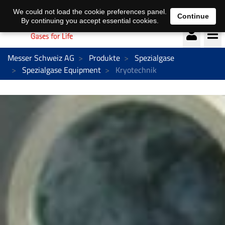
Deutsch
français
We could not load the cookie preferences panel.
Continue
By continuing you accept essential cookies.
Messer Schweiz AG
Produkte
Spezialgase
Spezialgase Equipment
Kryotechnik