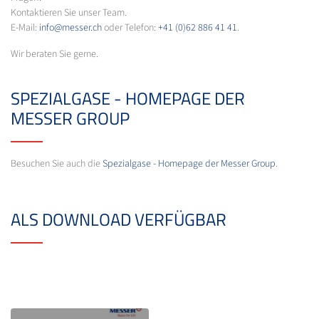
Kontaktieren Sie unser Team.
E-Mail:
info@messer.ch
oder Telefon:
+41 (0)62 886 41 41
.
Wir beraten Sie gerne.
SPEZIALGASE - HOMEPAGE DER
MESSER GROUP
Besuchen Sie auch die
Spezialgase - Homepage der Messer Group
.
ALS DOWNLOAD VERFÜGBAR