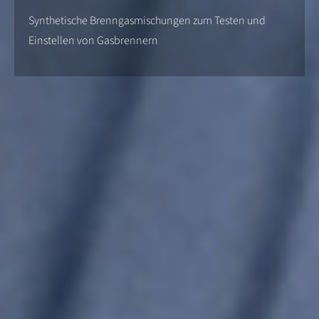
Synthetische Brenngasmischungen zum Testen und
Einstellen von Gasbrennern