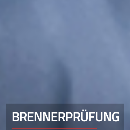
BRENNERPRÜFUNG