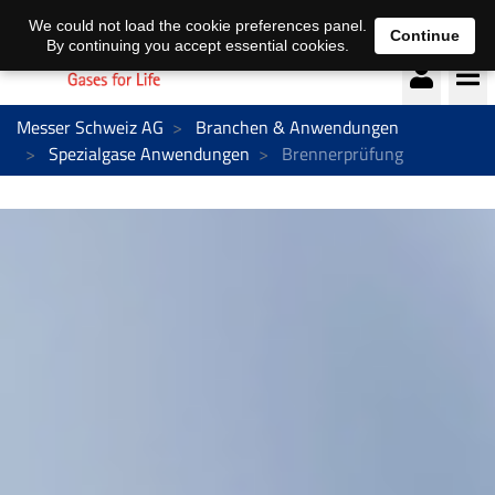
Deutsch
français
We could not load the cookie preferences panel.
Continue
By continuing you accept essential cookies.
Messer Schweiz AG
Branchen & Anwendungen
Spezialgase Anwendungen
Brennerprüfung