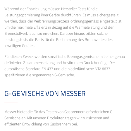
Während der Entwicklung müssen Hersteller Tests für die
Leistungsoptimierung ihrer Geräte durchführen. Es muss sichergestellt
werden, dass der Verbrennungsprozess ordnungsgemäss eingestellt ist,
um die maximale Effizienz in Bezug auf die Wärmeleistung und den
Brennstoffverbrauch zu erreichen. Darüber hinaus bilden solche
Leistungstests die Basis für die Bestimmung des Brennwertes des
jeweiligen Gerätes.
Für diesen Zweck werden spezifische Brenngasgemische mit einer genau
definierten Zusammensetzung und bestimmten Druck benötigt. Der
europäische Standard EN 437 und die niederländische NTA 8837
spezifizieren die sogenannten G-Gemische.
G-GEMISCHE VON MESSER
Messer bietet die für das Testen von Gasbrennern erforderlichen G-
Gemische an. Mit unseren Produkten tragen wir zur sicheren und
effizienten Entwicklung von Gasbrennern bei.