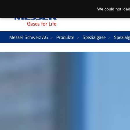
We could not load
Messer Schweiz AG
Produkte
Spezialgase
Spezial