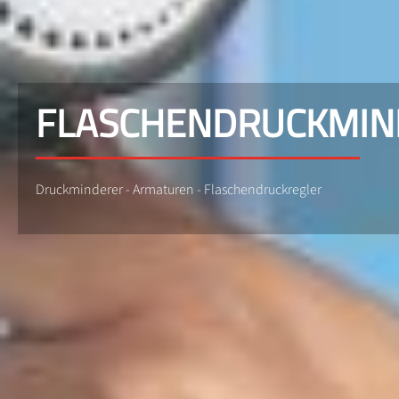
FLASCHENDRUCKMIN
Druckminderer - Armaturen - Flaschendruckregler