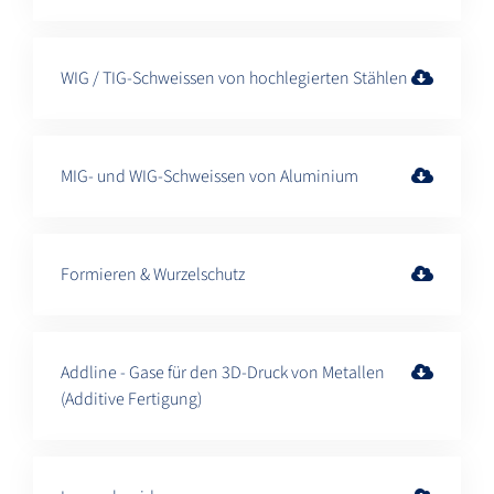
WIG / TIG-Schweissen von hochlegierten Stählen
MIG- und WIG-Schweissen von Aluminium
Formieren & Wurzelschutz
Addline - Gase für den 3D-Druck von Metallen
(Additive Fertigung)