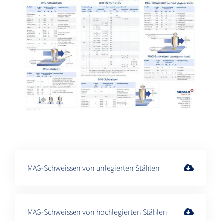
MAG-Schweissen von unlegierten Stählen
MAG-Schweissen von hochlegierten Stählen