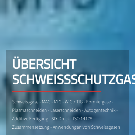
ÜBERSICHT
SCHWEISSSCHUTZGA
Schweissgase - MAG - MIG - WIG / TIG - Formiergase -
Plasmaschneiden - Laserschneiden - Autogentechnik -
Additive Fertigung - 3D-Druck - ISO 14175 -
Zusammensetzung - Anwendungen von Schweissgasen