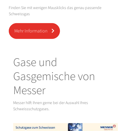
Finden Sie mit wenigen Mausklicks das genau passende
Schweissgas
Mehr Information
Gase und
Gasgemische von
Messer
Messer hilft Ihnen gerne bei der Auswahl Ihres
Schweissschutzgases.