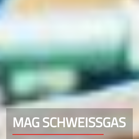
MAG SCHWEISSGAS