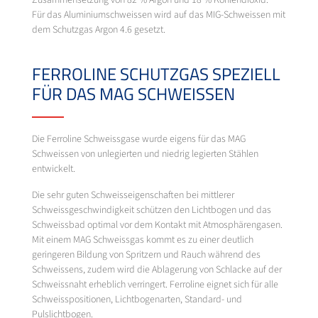
Für das Aluminiumschweissen wird auf das MIG-Schweissen mit
dem Schutzgas Argon 4.6 gesetzt.
FERROLINE SCHUTZGAS SPEZIELL
FÜR DAS MAG SCHWEISSEN
Die Ferroline Schweissgase wurde eigens für das MAG
Schweissen von unlegierten und niedrig legierten Stählen
entwickelt.
Die sehr guten Schweisseigenschaften bei mittlerer
Schweissgeschwindigkeit schützen den Lichtbogen und das
Schweissbad optimal vor dem Kontakt mit Atmosphärengasen.
Mit einem MAG Schweissgas kommt es zu einer deutlich
geringeren Bildung von Spritzern und Rauch während des
Schweissens, zudem wird die Ablagerung von Schlacke auf der
Schweissnaht erheblich verringert. Ferroline eignet sich für alle
Schweisspositionen, Lichtbogenarten, Standard- und
Pulslichtbogen.