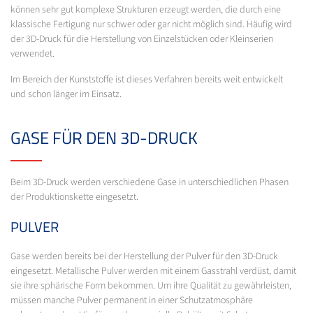
können sehr gut komplexe Strukturen erzeugt werden, die durch eine
klassische Fertigung nur schwer oder gar nicht möglich sind. Häufig wird
der 3D-Druck für die Herstellung von Einzelstücken oder Kleinserien
verwendet.
Im Bereich der Kunststoffe ist dieses Verfahren bereits weit entwickelt
und schon länger im Einsatz.
GASE FÜR DEN 3D-DRUCK
Beim 3D-Druck werden verschiedene Gase in unterschiedlichen Phasen
der Produktionskette eingesetzt.
PULVER
Gase werden bereits bei der Herstellung der Pulver für den 3D-Druck
eingesetzt. Metallische Pulver werden mit einem Gasstrahl verdüst, damit
sie ihre sphärische Form bekommen. Um ihre Qualität zu gewährleisten,
müssen manche Pulver permanent in einer Schutzatmosphäre