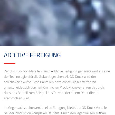
ADDITIVE FERTIGUNG
Der 3D-Druck von Metallen (auch Additive Fertigung genannt) wird als eine
der Technologien für die Zukunft gesehen. Als 3D-Druck wird der
schichtweise Aufbau von Bauteilen bezeichnet. Dieses Verfahren
unterscheidet sich von herkömmlichen Produktionsverfahren dadurch,
dass das Bauteil zum Beispiel aus Pulver oder einem Draht direkt
erschmolzen wird.
Im Gegensatz zur konventionellen Fertigung bietet der 3D-Druck Vorteile
bei der Produktion komplexer Bauteile. Durch den lagenweisen Aufbau