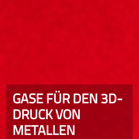
GASE FÜR DEN 3D-
DRUCK VON
METALLEN