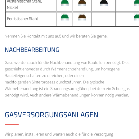
Austenitischer Stahl,
Nickel
Ferristischer Stahl
Nehmen Sie Kontakt mit uns auf, und wir beraten Sie gerne.
NACHBEARBEITUNG
Gase werden auch für die Nachbehandlung von Bauteilen benötigt. Dies
geschieht entweder durch Wärmenachbehandlung, um homogene
Bauteileigenschaften zu erreichen, oder einen
nachfolgenden Sinterprozess durchzuführen. Die typische
Wärmebehandlung ist ein Spannungsarmglühen, bei dem ein Schutzgas
benötigt wird. Auch andere Wärmebehandlungen können nötig werden.
GASVERSORGUNGSANLAGEN
Wir planen, installieren und warten auch die für die Versorgung