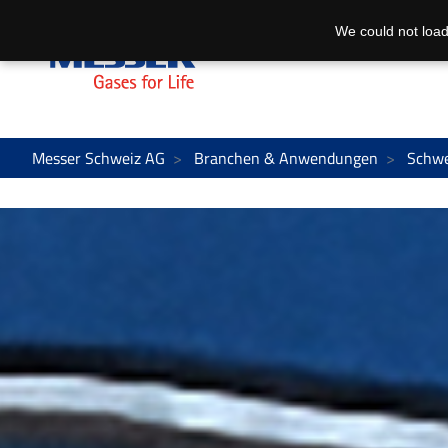
We could not load
Messer Schweiz AG
Branchen & Anwendungen
Schwe