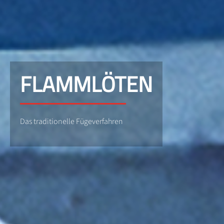
FLAMMLÖTEN
Das traditionelle Fügeverfahren