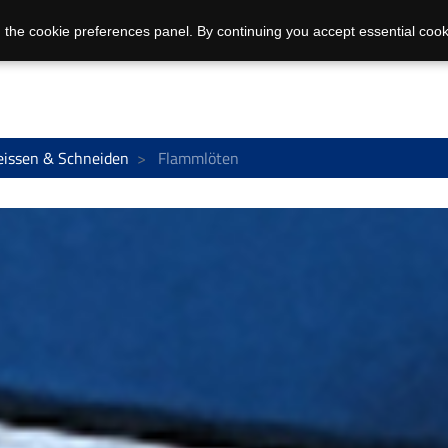
 the cookie preferences panel. By continuing you accept essential cook
issen & Schneiden
Flammlöten