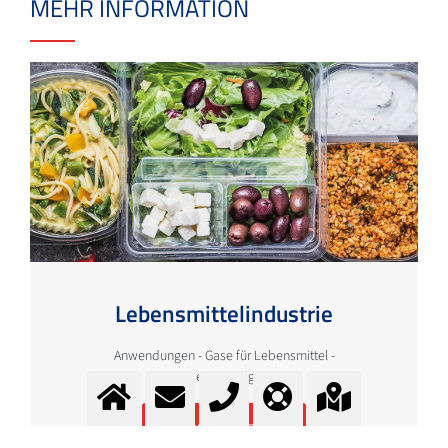
MEHR INFORMATION
Lebensmittelindustrie
Anwendungen - Gase für Lebensmittel -
Lebensmittelgase
Mehr Information