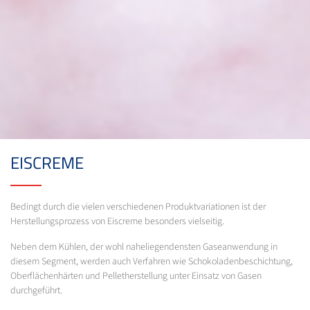
EISCREME
Bedingt durch die vielen verschiedenen Produktvariationen ist der
Herstellungsprozess von Eiscreme besonders vielseitig.
Neben dem Kühlen, der wohl naheliegendensten Gaseanwendung in
diesem Segment, werden auch Verfahren wie Schokoladenbeschichtung,
Oberflächenhärten und Pelletherstellung unter Einsatz von Gasen
durchgeführt.