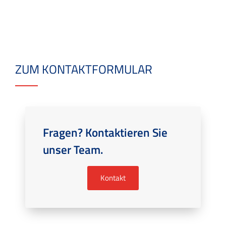
ZUM KONTAKTFORMULAR
Fragen? Kontaktieren Sie
unser Team.
Kontakt