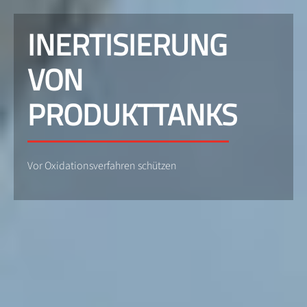
INERTISIERUNG
VON
PRODUKTTANKS
Vor Oxidationsverfahren schützen