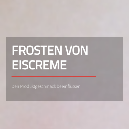
FROSTEN VON
EISCREME
Den Produktgeschmack beeinflussen