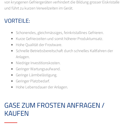
von kryogenen Gefriergeräten verhindert die Bildung grosser Eiskristalle
und führt zu kurzen Verweilzeiten im Gerät.
VORTEILE:
Schonendes, gleichmässiges, feinkristallines Gefrieren.
Kurze Gefrierzeiten und somit höherer Produktumsatz.
Hohe Qualität der Frostware.
Schnelle Betriebsbereitschaft durch schnelles Kaltfahren der
Anlagen.
Niedrige Investitionskosten.
Geringer Wartungsaufwand.
Geringe Lärmbelästigung.
Geringer Platzbedarf.
Hohe Lebensdauer der Anlagen.
GASE ZUM FROSTEN ANFRAGEN /
KAUFEN