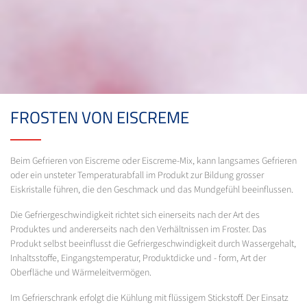
FROSTEN VON EISCREME
Beim Gefrieren von Eiscreme oder Eiscreme-Mix, kann langsames Gefrieren
oder ein unsteter Temperaturabfall im Produkt zur Bildung grosser
Eiskristalle führen, die den Geschmack und das Mundgefühl beeinflussen.
Die Gefriergeschwindigkeit richtet sich einerseits nach der Art des
Produktes und andererseits nach den Verhältnissen im Froster. Das
Produkt selbst beeinflusst die Gefriergeschwindigkeit durch Wassergehalt,
Inhaltsstoffe, Eingangstemperatur, Produktdicke und - form, Art der
Oberfläche und Wärmeleitvermögen.
Im Gefrierschrank erfolgt die Kühlung mit flüssigem Stickstoff. Der Einsatz