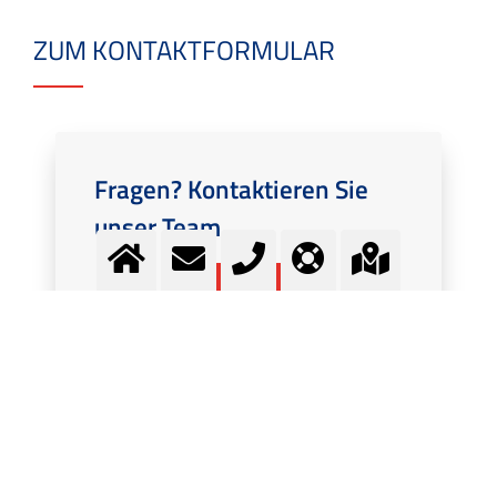
ZUM KONTAKTFORMULAR
Fragen? Kontaktieren Sie
unser Team.
Kontakt
MEHR INFORMATION