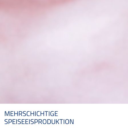
MEHRSCHICHTIGE
SPEISEEISPRODUKTION