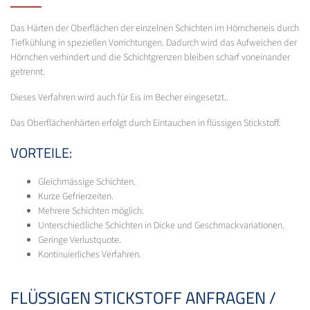
Das Härten der Oberflächen der einzelnen Schichten im Hörncheneis durch
Tiefkühlung in speziellen Vorrichtungen. Dadurch wird das Aufweichen der
Hörnchen verhindert und die Schichtgrenzen bleiben scharf voneinander
getrennt.
Dieses Verfahren wird auch für Eis im Becher eingesetzt..
Das Oberflächenhärten erfolgt durch Eintauchen in flüssigen Stickstoff.
VORTEILE:
Gleichmässige Schichten.
Kurze Gefrierzeiten.
Mehrere Schichten möglich.
Unterschiedliche Schichten in Dicke und Geschmackvariationen.
Geringe Verlustquote.
Kontinuierliches Verfahren.
FLÜSSIGEN STICKSTOFF ANFRAGEN /