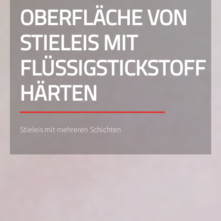
OBERFLÄCHE VON
STIELEIS MIT
FLÜSSIGSTICKSTOFF
HÄRTEN
Stieleis mit mehreren Schichten