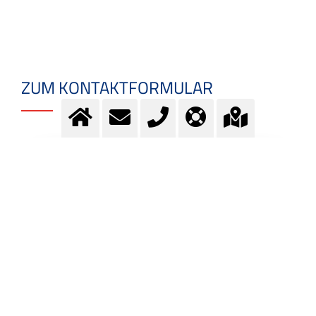
ZUM KONTAKTFORMULAR
Fragen? Kontaktieren Sie
unser Team.
Kontakt
MEHR INFORMATION