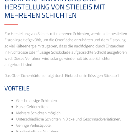
HERSTELLUNG VON STIELEIS MIT
MEHREREN SCHICHTEN
Zur Herstellung von Stieleis mit mehreren Schichten, werden die bestielten
Eisrohlinge tiefgekühlt, um die Oberfläche anzuhärten und dem Eisrohling
so viel Kälteenergie mitzugeben, dass die nachfolgend durch Eintauchen
in Fruchtsosse oder flüssige Schokolade aufgebrachte Schicht ausgefroren
wird. Dieses Verfahren wird solange wiederholt bis alle Schichten
aufgebracht sind.
Das Oberflächenhärten erfolgt durch Eintauchen in flüssigen Stickstoff.
VORTEILE:
Gleichmässige Schichten.
Kurze Gefrierzeiten.
Mehrere Schichten möglich.
Unterschiedliche Schichten in Dicke und Geschmackvariationen.
Geringe Verlustquote.
Kontinuierliches Verfahren.