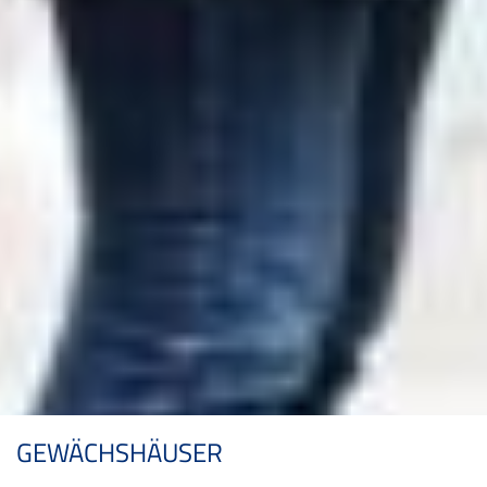
GEWÄCHSHÄUSER