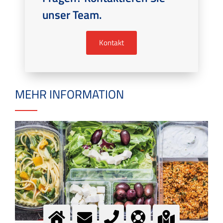
unser Team.
Kontakt
MEHR INFORMATION