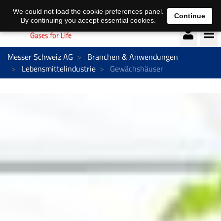
Deutsch
français
We could not load the cookie preferences panel.
Continue
By continuing you accept essential cookies.
Messer Schweiz AG
Branchen & Anwendungen
Lebensmittelindustrie
Gewächshäuser