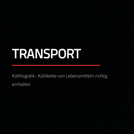
TRANSPORT
Kühllogistik - Kühlkette von Lebensmitteln richtig
einhalten