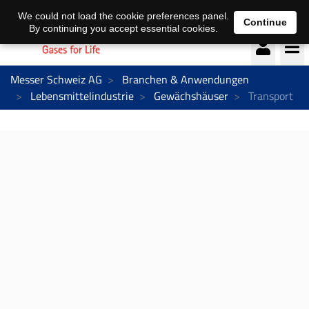
Deutsch
français
We could not load the cookie preferences panel.
Continue
By continuing you accept essential cookies.
Messer Schweiz AG
Branchen & Anwendungen
Lebensmittelindustrie
Gewächshäuser
Transport