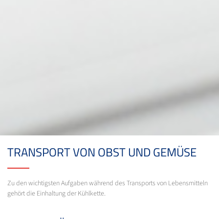
TRANSPORT VON OBST UND GEMÜSE
Zu den wichtigsten Aufgaben während des Transports von Lebensmitteln
gehört die Einhaltung der Kühlkette.