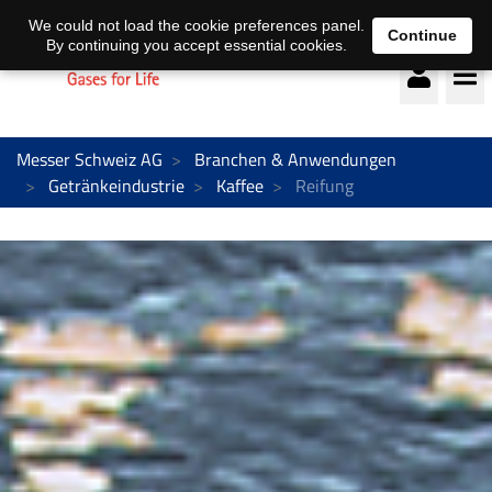
Deutsch
français
We could not load the cookie preferences panel.
Continue
By continuing you accept essential cookies.
Messer Schweiz AG
Branchen & Anwendungen
Getränkeindustrie
Kaffee
Reifung