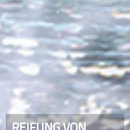
REIFUNG VON