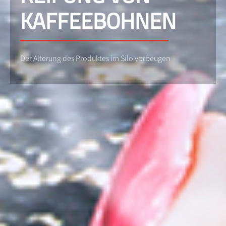
KAFFEEBOHNEN
Der Alterung des Produktes im Silo vorbeugen