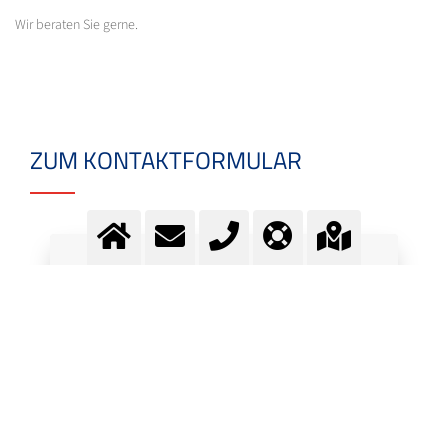
Wir beraten Sie gerne.
ZUM KONTAKTFORMULAR
Fragen? Kontaktieren Sie
unser Team.
Kontakt