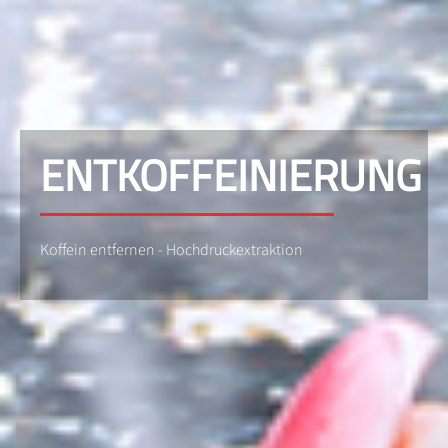
ENTKOFFEINIERUNG
Koffein entfernen - Hochdruckextraktion