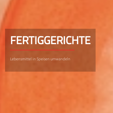
FERTIGGERICHTE
Lebensmittel in Speisen umwandeln