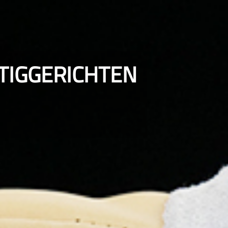
TIGGERICHTEN