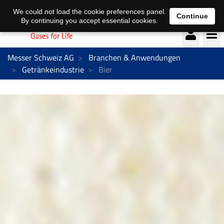
Deutsch
français
We could not load the cookie preferences panel.
Continue
By continuing you accept essential cookies.
Messer Schweiz AG
Branchen & Anwendungen
Getränkeindustrie
Bier