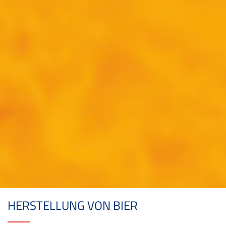
HERSTELLUNG VON BIER