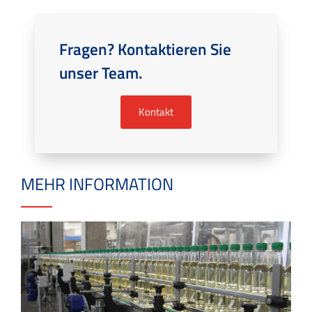
Fragen? Kontaktieren Sie
unser Team.
Kontakt
MEHR INFORMATION