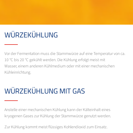
WÜRZEKÜHLUNG
Vor der Fermentation muss die Stammwürze auf eine Temperatur von ca.
10 °C bis 20 °C gekühlt werden. Die Kühlung erfolgt meist mit
Wasser, einem anderen Kühlmedium oder mit einer mechanischen
Kühleinrichtung.
WÜRZEKÜHLUNG MIT GAS
Anstelle einer mechanischen Kühlung kann der Kälteinhalt eines
kryogenen Gases zur Kühlung der Stammwürze genutzt werden.
Zur Kühlung kommt meist flüssiges Kohlendioxid zum Einsatz.