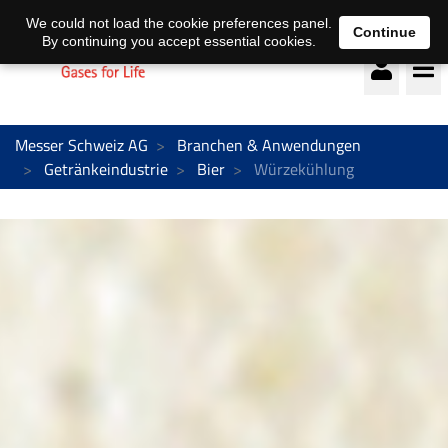
Deutsch
français
We could not load the cookie preferences panel.
Continue
By continuing you accept essential cookies.
Messer Schweiz AG
Branchen & Anwendungen
Getränkeindustrie
Bier
Würzekühlung