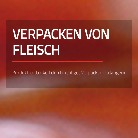
VERPACKEN VON
FLEISCH
Produkthaltbarkeit durch richtiges Verpacken verlängern