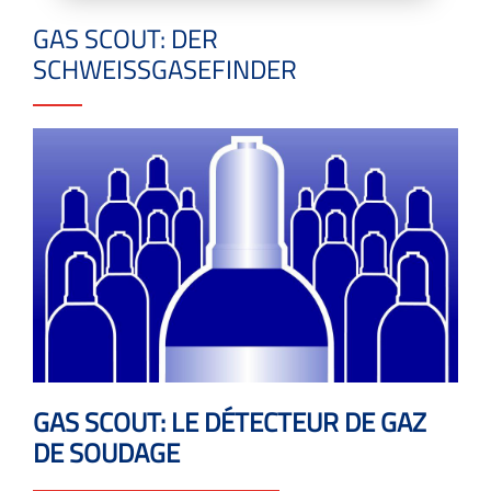
GAS SCOUT: DER
SCHWEISSGASEFINDER
GAS SCOUT: LE DÉTECTEUR DE GAZ
DE SOUDAGE