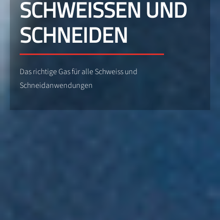
SCHWEISSEN UND
SCHNEIDEN
Das richtige Gas für alle Schweiss und
Schneidanwendungen