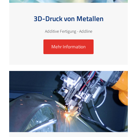
3D-Druck von Metallen
Additive Fertigung - Addline
Mehr Information