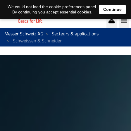
Deutsch
français
We could not load the cookie preferences panel.
Continue
By continuing you accept essential cookies.
Messer Schweiz AG
Secteurs & applications
Schweissen & Schneiden