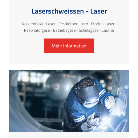
Laserschweissen - Laser
Kohlendioxid-Laser - Festkörper-Laser - Dioden-Laser -
Resonatorgase - Betriebsgase - Schutzgase - Lasline
Mehr Information