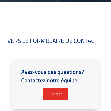
VERS LE FORMULAIRE DE CONTACT
Avez-vous des questions?
Contactez notre équipe.
Contact