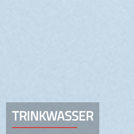
TRINKWASSER