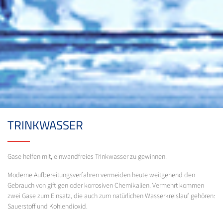
TRINKWASSER
Gase helfen mit, einwandfreies Trinkwasser zu gewinnen.
Moderne Aufbereitungsverfahren vermeiden heute weitgehend den
Gebrauch von giftigen oder korrosiven Chemikalien. Vermehrt kommen
zwei Gase zum Einsatz, die auch zum natürlichen Wasserkreislauf gehören:
Sauerstoff und Kohlendioxid.