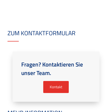
ZUM KONTAKTFORMULAR
Fragen? Kontaktieren Sie
unser Team.
Kontakt