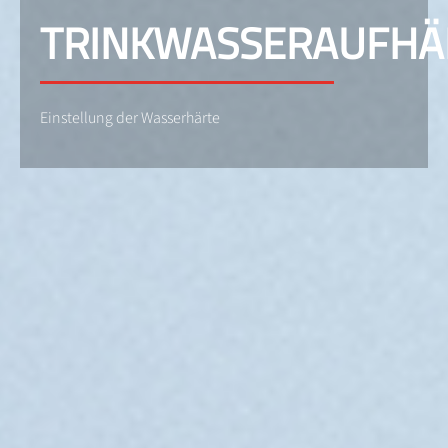
TRINKWASSERAUFHÄ
Einstellung der Wasserhärte