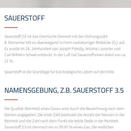
SAUERSTOFF
Sauerstoff (O) ist das chemische Element mit der Ordnungszahl
8. Elementar tritt es überwiegend in Form zweiatomiger Moleküle (O
) auf.
2
Es wurde im 18. Jahrhundert von Joseph Priestly, Antoine Lavoisier und
Carl Wilhelm Scheel entdeckt. In der Luft hat Sauerstoff einen Anteil von ca.
21 %.
Sauerstoff ist die Grundlage für das biologische Leben auf der Erde.
NAMENSGEBUNG, Z.B. SAUERSTOFF 3.5
Die Qualität (Reinheit) eines Gases wird durch die Bezeichnung nach dem
Namen angegeben. Die erste Zahl bedeutet die Anzahl der Neunen in der
Reinheit und die Zahl nach dem Punkt die letzte Stelle in der Reinheit.
Sauerstoff 3.5 ist demnach ein zu 99.95 % reines Gas. Die restlichen