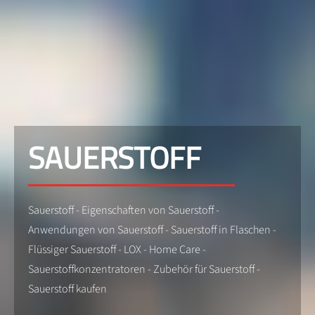
SAUERSTOFF
Sauerstoff - Eigenschaften von Sauerstoff -
Anwendungen von Sauerstoff - Sauerstoff in Flaschen -
Flüssiger Sauerstoff - LOX - Home Care -
Sauerstoffkonzentratoren - Zubehör für Sauerstoff -
Sauerstoff kaufen