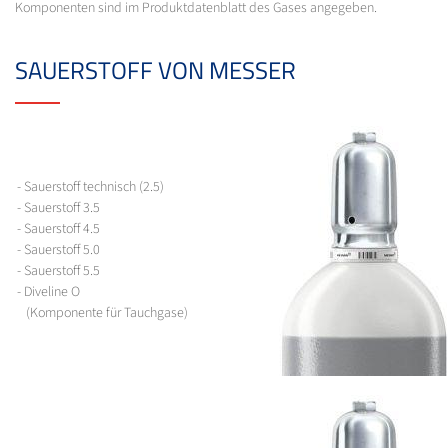
Komponenten sind im Produktdatenblatt des Gases angegeben.
SAUERSTOFF VON MESSER
- Sauerstoff technisch (2.5)
- Sauerstoff 3.5
- Sauerstoff 4.5
- Sauerstoff 5.0
- Sauerstoff 5.5
- Diveline O
(Komponente für Tauchgase)