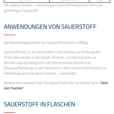
Mit anderen Worten: 1 Liter flüssigen Sauerstoff entsprechen 853 Liter
gasförmigen Sauerstoff!
ANWENDUNGEN VON SAUERSTOFF
Die Anwendungsbereiche von Sauerstoff sind sehr vielfältig.
Sauerstoff wird u.a. als Arzneimittel in der Medizin, zur Erhöhung der
Prozesstemperatur in der Metall-, Keramik- und Glasindustrie, zur
Beschleunigung biologischer und biochemischer Abläufe (z.B.
Wasseraufbereitung), in der Fischzucht, in der Lebensmittelindustrie, zur
Herstellung von Ozon, beim Tauchen, ... verwendet.
Weitere Informationen über Tauchgase finden Sie auf unserer Seite "
Gase
zum Tauchen
"
.
SAUERSTOFF IN FLASCHEN