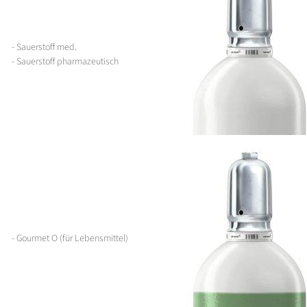
- Sauerstoff med.
- Sauerstoff pharmazeutisch
- Gourmet O (für Lebensmittel)