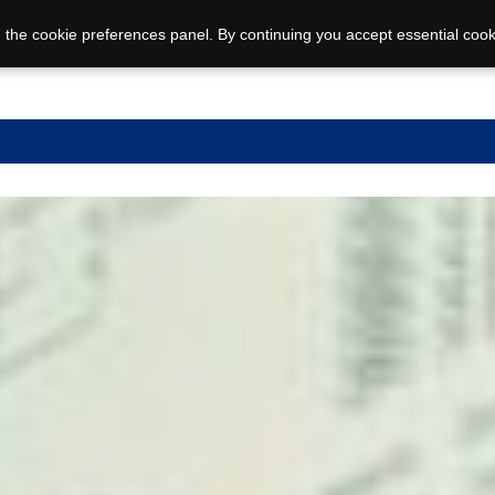
 the cookie preferences panel. By continuing you accept essential cook