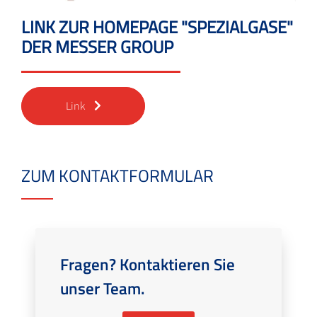
LINK ZUR HOMEPAGE "SPEZIALGASE"
DER MESSER GROUP
Link
ZUM KONTAKTFORMULAR
Fragen? Kontaktieren Sie
unser Team.