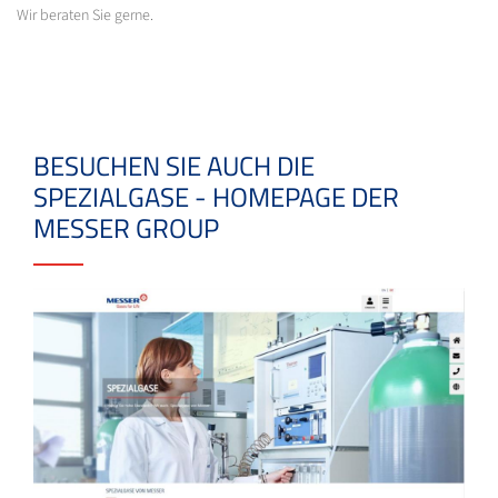
Wir beraten Sie gerne.
BESUCHEN SIE AUCH DIE
SPEZIALGASE - HOMEPAGE DER
MESSER GROUP