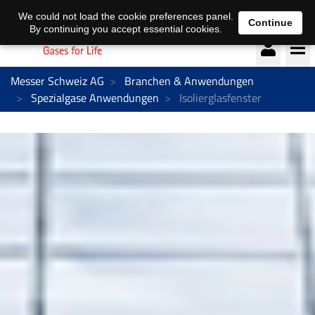
Deutsch
français
We could not load the cookie preferences panel.
Continue
By continuing you accept essential cookies.
Messer Schweiz AG
Branchen & Anwendungen
Spezialgase Anwendungen
Isolierglasfenster