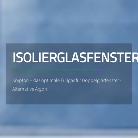
ISOLIERGLASFENSTE
Krypton – das optimale Füllgas für Doppelglasfenster -
Alternative Argon