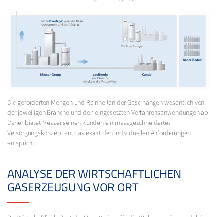
Die geforderten Mengen und Reinheiten der Gase hängen wesentlich von
der jeweiligen Branche und den eingesetzten Verfahrensanwendungen ab.
Daher bietet Messer seinen Kunden ein massgeschneidertes
Versorgungskonzept an, das exakt den individuellen Anforderungen
entspricht.
ANALYSE DER WIRTSCHAFTLICHEN
GASERZEUGUNG VOR ORT