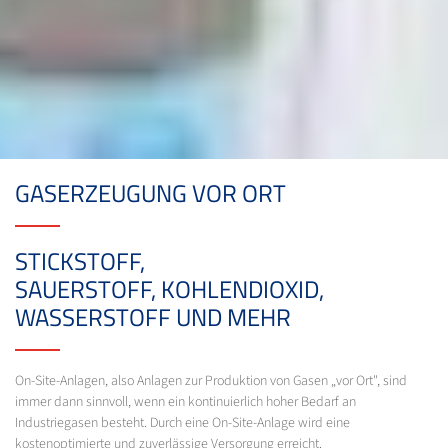
GASERZEUGUNG VOR ORT
STICKSTOFF,
SAUERSTOFF, KOHLENDIOXID,
WASSERSTOFF UND MEHR
On-Site-Anlagen, also Anlagen zur Produktion von Gasen „vor Ort", sind
immer dann sinnvoll, wenn ein kontinuierlich hoher Bedarf an
Industriegasen besteht. Durch eine On-Site-Anlage wird eine
kostenoptimierte und zuverlässige Versorgung erreicht.