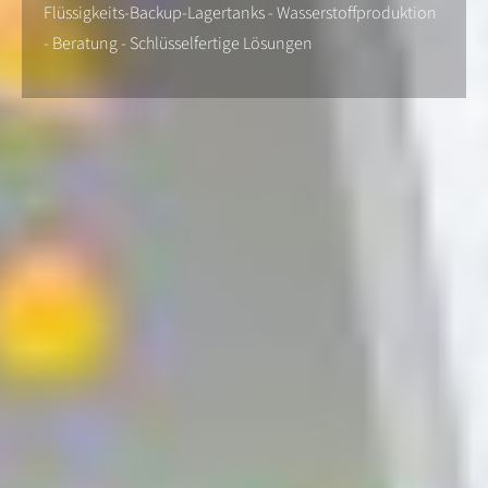
Flüssigkeits-Backup-Lagertanks - Wasserstoffproduktion
- Beratung - Schlüsselfertige Lösungen