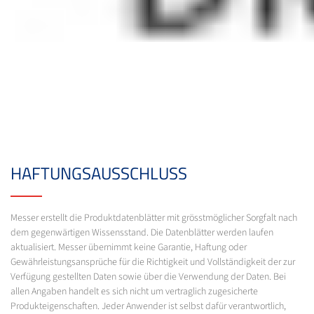
HAFTUNGSAUSSCHLUSS
Messer erstellt die Produktdatenblätter mit grösstmöglicher Sorgfalt nach
dem gegenwärtigen Wissensstand. Die Datenblätter werden laufen
aktualisiert. Messer übernimmt keine Garantie, Haftung oder
Gewährleistungsansprüche für die Richtigkeit und Vollständigkeit der zur
Verfügung gestellten Daten sowie über die Verwendung der Daten. Bei
allen Angaben handelt es sich nicht um vertraglich zugesicherte
Produkteigenschaften. Jeder Anwender ist selbst dafür verantwortlich,