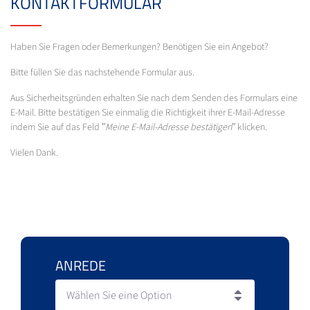
KONTAKTFORMULAR
Haben Sie Fragen oder Bemerkungen? Benötigen Sie ein Angebot?
Bitte füllen Sie das nachstehende Formular aus.
Aus Sicherheitsgründen erhalten Sie nach dem Senden des Formulars eine
E-Mail. Bitte bestätigen Sie einmalig die Richtigkeit ihrer E-Mail-Adresse
indem Sie auf das Feld ʺ
Meine E-Mail-Adresse bestätigen
ʺ klicken.
Vielen Dank.
ANREDE
Wählen Sie eine Option