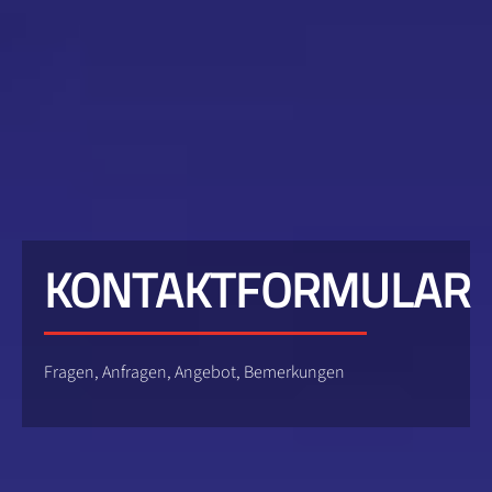
KONTAKTFORMULAR
Fragen, Anfragen, Angebot, Bemerkungen