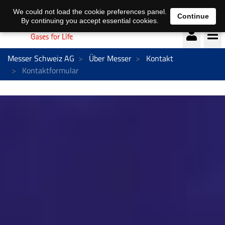
Deutsch
français
We could not load the cookie preferences panel.
Continue
By continuing you accept essential cookies.
Messer Schweiz AG
Über Messer
Kontakt
Kontaktformular