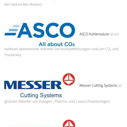
den bekannten Marken:
ASCO Kohlensäure
ist ein
weltweit operierender Anbieter von Komplettlösungen rund um CO
und
2
Trockeneis.
Messer Cutting Systems
ist
globaler Anbieter von Autogen-, Plasma- und Laserschneidanlagen.