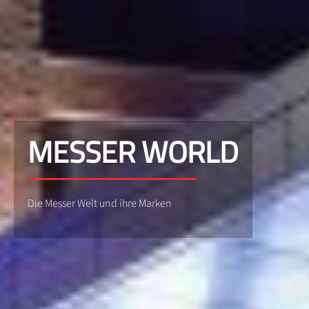
MESSER WORLD
Die Messer Welt und ihre Marken