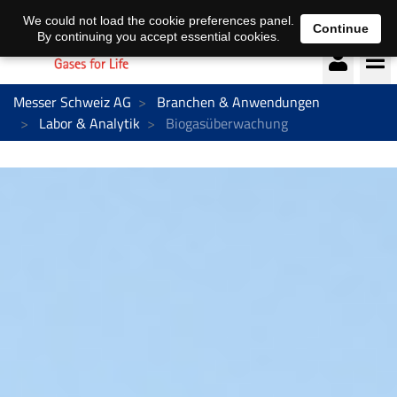
Deutsch
français
We could not load the cookie preferences panel.
Continue
By continuing you accept essential cookies.
Messer Schweiz AG
Branchen & Anwendungen
Labor & Analytik
Biogasüberwachung