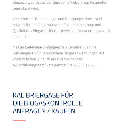
Zersetzungsprozess, der durch eine Vielzahl von Parametern
beeinflusst wird.
Verschiedene Behandlungs- und Reinigungsschritte sind
notwendig, um die gewünschte Zusammensetzung und
Qualität des Biogases, für den jeweiligen Verwendungszweck,
zu erhalten.
Messer bietet eine umfangreiche Auswahl an Labline
Kalibriergasen für verschiedene Biogasanwendungen. Auf
Wunsch liefern wir auch ein entsprechendes
Akkreditierungszertifikats gemäss EN ISO/IEC 17025.
KALIBRIERGASE FÜR
DIE BIOGASKONTROLLE
ANFRAGEN / KAUFEN