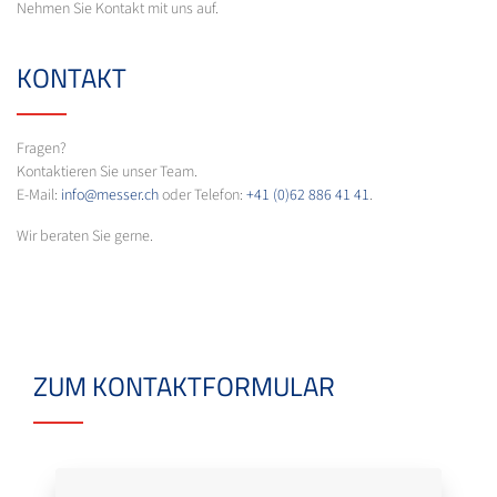
Nehmen Sie Kontakt mit uns auf.
KONTAKT
Fragen?
Kontaktieren Sie unser Team.
E-Mail:
info@messer.ch
oder Telefon:
+41 (0)62 886 41 41
.
Wir beraten Sie gerne.
ZUM KONTAKTFORMULAR