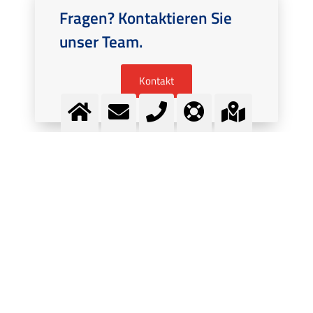
Fragen? Kontaktieren Sie
unser Team.
Kontakt
MEHR INFORMATION