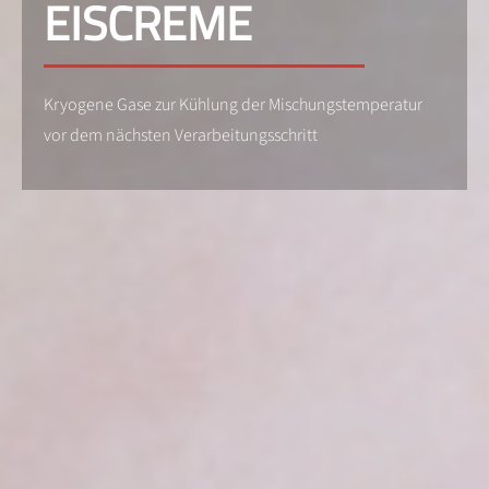
EISCREME
Kryogene Gase zur Kühlung der Mischungstemperatur
vor dem nächsten Verarbeitungsschritt