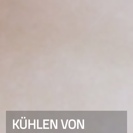
KÜHLEN VON